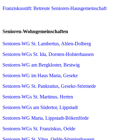
Franziskusstift: Betreute Senioren-Hausgemeinschaft
Senioren-Wohngemeinschaften
Senioren-WG St. Lambertus, Ahlen-Dolberg
Senioren-WGs St. Ida, Dorsten-Holsterhausen
Senioren-WG am Bergkloster, Bestwig
Senioren-WG im Haus Maria, Geseke
Senioren-WG St. Pankratius, Geseke-Störmede
Senioren-WGs St. Martinus, Herten
Senioren-WGs am Südertor, Lippstadt
Senioren-WG Maria, Lippstadt-Bökenförde
Senioren-WGs St. Franziskus, Oelde
Senioren-WG St. Vitus, Oelde-Sünninghausen