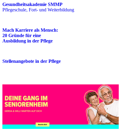
Gesundheitsakademie SMMP
Pflegeschule, Fort- und Weiterbildung
Mach Karriere als Mensch:
20 Gründe für eine
Ausbildung in der Pflege
Stellenangebote in der Pflege