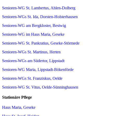
Senioren-WG St. Lambertus, Ahlen-Dolberg
Senioren-WGs St. Ida, Dorsten-Holsterhausen
Senioren-WG am Bergkloster, Bestwig
Senioren-WG im Haus Maria, Geseke
Senioren-WG St. Pankratius, Geseke-Störmede
Senioren-WGs St. Martinus, Herten
Senioren-WGs am Südertor, Lippstadt
Senioren-WG Maria, Lippstadt-Bökenförde
Senioren-WGs St. Franziskus, Oelde
Senioren-WG St. Vitus, Oelde-Sünninghausen
Stationäre Pflege
Haus Maria, Geseke