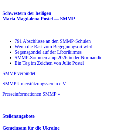
Schwestern der heiligen
Maria Magdalena Postel — SMMP
791 Abschlüsse an den SMMP-Schulen
Wenn die Rast zum Begegnungsort wird
Segensgondel auf der Liborikirmes
SMMP-Sommercamp 2026 in der Normandie
Ein Tag im Zeichen von Julie Postel
SMMP verbindet
SMMP Unterstützungsverein e.V.
Presseinformationen SMMP »
Stellenangebote
Gemeinsam für die Ukraine