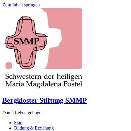
Zum Inhalt springen
Bergkloster Stiftung SMMP
Damit Leben gelingt
Start
Bildung & Erziehung