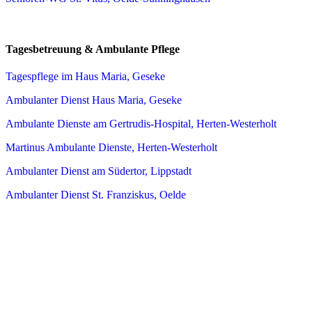
Tagesbetreuung & Ambulante Pflege
Tagespflege im Haus Maria, Geseke
Ambulanter Dienst Haus Maria, Geseke
Ambulante Dienste am Gertrudis-Hospital, Herten-Westerholt
Martinus Ambulante Dienste, Herten-Westerholt
Ambulanter Dienst am Südertor, Lippstadt
Ambulanter Dienst St. Franziskus, Oelde