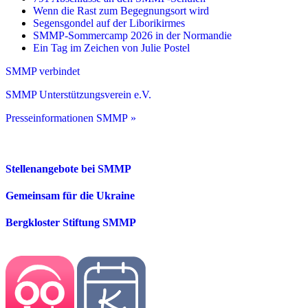
Wenn die Rast zum Begegnungsort wird
Segensgondel auf der Liborikirmes
SMMP-Sommercamp 2026 in der Normandie
Ein Tag im Zeichen von Julie Postel
SMMP verbindet
SMMP Unterstützungsverein e.V.
Presseinformationen SMMP »
Stellenangebote bei SMMP
Gemeinsam für die Ukraine
Bergkloster Stiftung SMMP