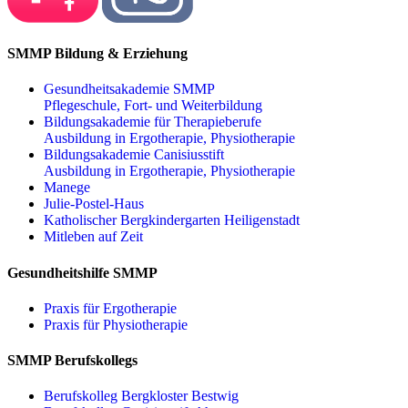
SMMP Bildung & Erziehung
Gesundheitsakademie SMMP
Pflegeschule, Fort- und Weiterbildung
Bildungsakademie für Therapieberufe
Ausbildung in Ergotherapie, Physiotherapie
Bildungsakademie Canisiusstift
Ausbildung in Ergotherapie, Physiotherapie
Manege
Julie-Postel-Haus
Katholischer Bergkindergarten Heiligenstadt
Mitleben auf Zeit
Gesundheitshilfe SMMP
Praxis für Ergo­therapie
Praxis für Physio­therapie
SMMP Berufskollegs
Berufskolleg Bergkloster Bestwig