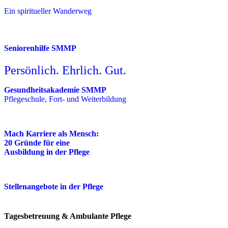
Ein spiritueller Wanderweg
Seniorenhilfe SMMP
Persönlich. Ehrlich. Gut.
Gesundheitsakademie SMMP
Pflegeschule, Fort- und Weiterbildung
Mach Karriere als Mensch:
20 Gründe für eine
Ausbildung in der Pflege
Stellenangebote in der Pflege
Tagesbetreuung & Ambulante Pflege