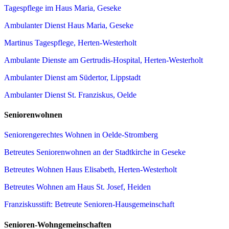
Tagespflege im Haus Maria, Geseke
Ambulanter Dienst Haus Maria, Geseke
Martinus Tagespflege, Herten-Westerholt
Ambulante Dienste am Gertrudis-Hospital, Herten-Westerholt
Ambulanter Dienst am Südertor, Lippstadt
Ambulanter Dienst St. Franziskus, Oelde
Seniorenwohnen
Seniorengerechtes Wohnen in Oelde-Stromberg
Betreutes Seniorenwohnen an der Stadtkirche in Geseke
Betreutes Wohnen Haus Elisabeth, Herten-Westerholt
Betreutes Wohnen am Haus St. Josef, Heiden
Franziskusstift: Betreute Senioren-Hausgemeinschaft
Senioren-Wohngemeinschaften