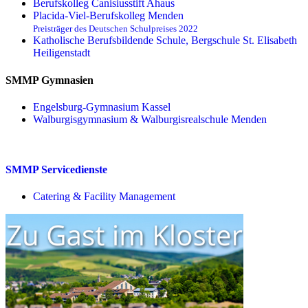
Berufskolleg Canisiusstift Ahaus
Placida-Viel-Berufskolleg Menden
Preisträger des Deutschen Schulpreises 2022
Katholische Berufsbildende Schule, Bergschule St. Elisabeth
Heiligenstadt
SMMP Gymnasien
Engelsburg-Gymnasium Kassel
Walburgisgymnasium & Walburgisrealschule Menden
SMMP Servicedienste
Catering & Facility Management