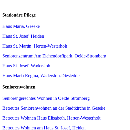
Stationäre Pflege
Haus Maria, Geseke
Haus St. Josef, Heiden
Haus St. Martin, Herten-Westerholt
Seniorenzentrum Am Eichendorffpark, Oelde-Stromberg
Haus St. Josef, Wadersloh
Haus Maria Regina, Wadersloh-Diestedde
Seniorenwohnen
Seniorengerechtes Wohnen in Oelde-Stromberg
Betreutes Seniorenwohnen an der Stadtkirche in Geseke
Betreutes Wohnen Haus Elisabeth, Herten-Westerholt
Betreutes Wohnen am Haus St. Josef, Heiden