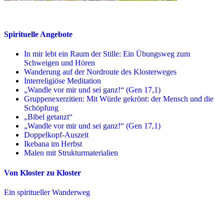
Spirituelle Angebote
In mir lebt ein Raum der Stille: Ein Übungsweg zum
Schweigen und Hören
Wanderung auf der Nordroute des Klosterweges
Interreligiöse Meditation
„Wandle vor mir und sei ganz!“ (Gen 17,1)
Gruppenexerzitien: Mit Würde gekrönt: der Mensch und die
Schöpfung
„Bibel getanzt“
„Wandle vor mir und sei ganz!“ (Gen 17,1)
Doppelkopf-Auszeit
Ikebana im Herbst
Malen mit Strukturmaterialien
Von Kloster zu Kloster
Ein spiritueller Wanderweg