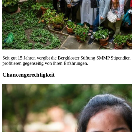
Seit gut 15 Jahren vergibt die Bergkloster Stiftung SMMP Stipendien 
profitieren gegenseitig von ihren Erfahrungen.
Chancengerechtigkeit