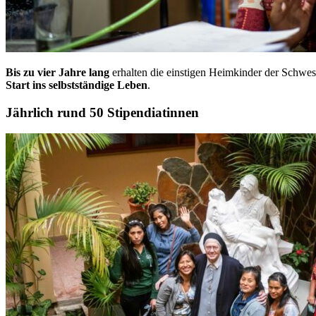
Bis zu vier Jahre lang
erhalten die einstigen Heimkinder der Schwes
Start ins selbstständige Leben
.
Jährlich rund 50 Stipendiatinnen