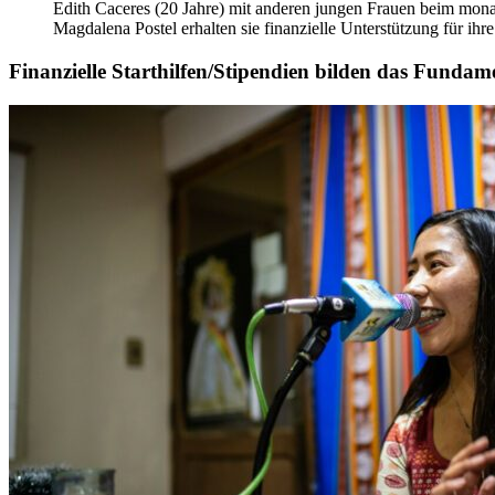
Edith Caceres (20 Jahre) mit anderen jungen Frauen beim mon
Magdalena Postel erhalten sie finanzielle Unterstützung für ih
Finanzielle Starthilfen/Stipendien bilden das Fundam