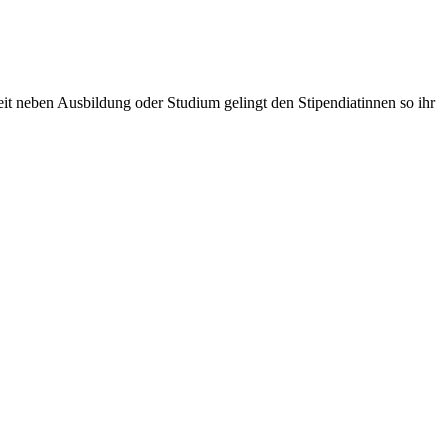
it neben Ausbildung oder Studium gelingt den Stipendiatinnen so ihr