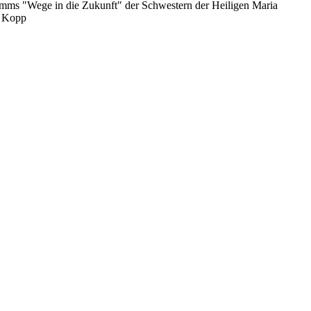
amms "Wege in die Zukunft" der Schwestern der Heiligen Maria
n Kopp