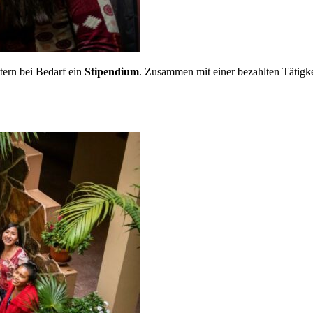
tern bei Bedarf ein
Stipendium
. Zusammen mit einer bezahlten Tätigke