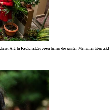
dieser Art. In
Regionalgruppen
halten die jungen Menschen
Kontakt 