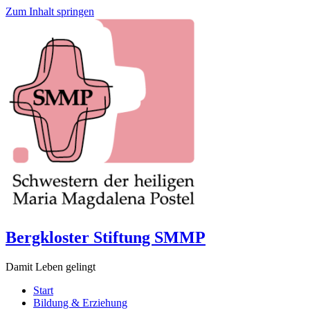
Zum Inhalt springen
Bergkloster Stiftung SMMP
Damit Leben gelingt
Start
Bildung & Erziehung