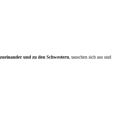
zueinander und zu den Schwestern
, tauschen sich aus und