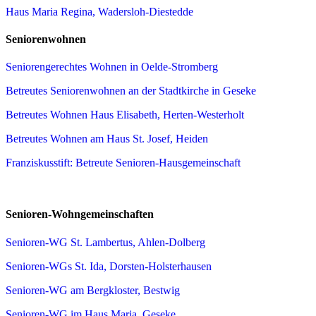
Haus Maria Regina, Wadersloh-Diestedde
Seniorenwohnen
Seniorengerechtes Wohnen in Oelde-Stromberg
Betreutes Seniorenwohnen an der Stadtkirche in Geseke
Betreutes Wohnen Haus Elisabeth, Herten-Westerholt
Betreutes Wohnen am Haus St. Josef, Heiden
Franziskusstift: Betreute Senioren-Hausgemeinschaft
Senioren-Wohngemeinschaften
Senioren-WG St. Lambertus, Ahlen-Dolberg
Senioren-WGs St. Ida, Dorsten-Holsterhausen
Senioren-WG am Bergkloster, Bestwig
Senioren-WG im Haus Maria, Geseke