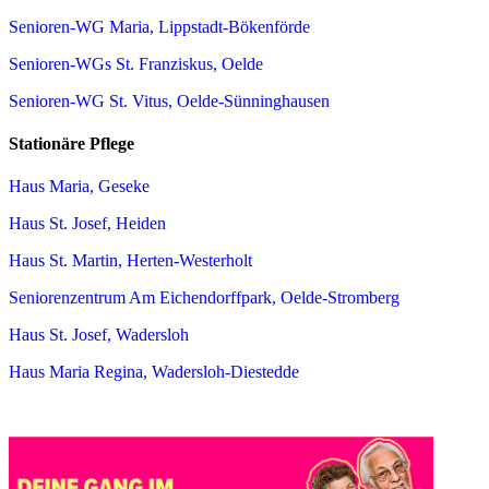
Senioren-WG Maria, Lippstadt-Bökenförde
Senioren-WGs St. Franziskus, Oelde
Senioren-WG St. Vitus, Oelde-Sünninghausen
Stationäre Pflege
Haus Maria, Geseke
Haus St. Josef, Heiden
Haus St. Martin, Herten-Westerholt
Seniorenzentrum Am Eichendorffpark, Oelde-Stromberg
Haus St. Josef, Wadersloh
Haus Maria Regina, Wadersloh-Diestedde