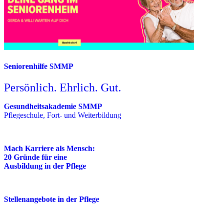
Seniorenhilfe SMMP
Persönlich. Ehrlich. Gut.
Gesundheitsakademie SMMP
Pflegeschule, Fort- und Weiterbildung
Mach Karriere als Mensch:
20 Gründe für eine
Ausbildung in der Pflege
Stellenangebote in der Pflege