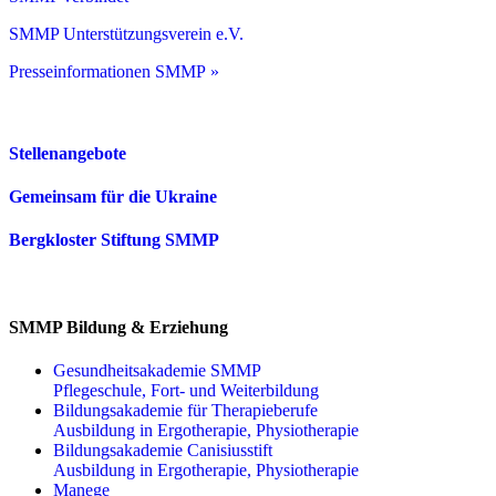
SMMP Unterstützungsverein e.V.
Presseinformationen SMMP »
Stellenangebote
Gemeinsam für die Ukraine
Bergkloster Stiftung SMMP
SMMP Bildung & Erziehung
Gesundheitsakademie SMMP
Pflegeschule, Fort- und Weiterbildung
Bildungsakademie für Therapieberufe
Ausbildung in Ergotherapie, Physiotherapie
Bildungsakademie Canisiusstift
Ausbildung in Ergotherapie, Physiotherapie
Manege