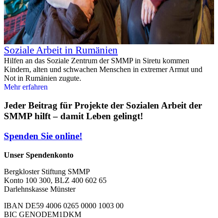
Soziale Arbeit in Rumänien
Hilfen an das Soziale Zentrum der SMMP in Siretu kommen
Kindern, alten und schwachen Menschen in extremer Armut und
Not in Rumänien zugute.
Mehr erfahren
Jeder Beitrag für Projekte der Sozialen Arbeit der
SMMP hilft – damit Leben gelingt!
Spenden Sie online!
Unser Spendenkonto
Bergkloster Stiftung SMMP
Konto 100 300, BLZ 400 602 65
Darlehnskasse Münster
IBAN DE59 4006 0265 0000 1003 00
BIC GENODEM1DKM