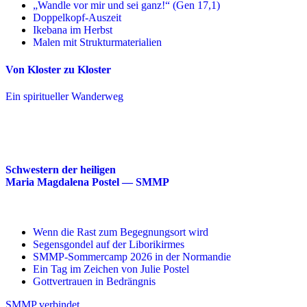
„Wandle vor mir und sei ganz!“ (Gen 17,1)
Doppelkopf-Auszeit
Ikebana im Herbst
Malen mit Strukturmaterialien
Von Kloster zu Kloster
Ein spiritueller Wanderweg
Schwestern der heiligen
Maria Magdalena Postel — SMMP
Wenn die Rast zum Begegnungsort wird
Segensgondel auf der Liborikirmes
SMMP-Sommercamp 2026 in der Normandie
Ein Tag im Zeichen von Julie Postel
Gottvertrauen in Bedrängnis
SMMP verbindet