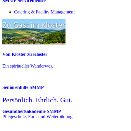
SMMP Servicedienste
Catering & Facility Management
Von Kloster zu Kloster
Ein spiritueller Wanderweg
Seniorenhilfe SMMP
Persönlich. Ehrlich. Gut.
Gesundheitsakademie SMMP
Pflegeschule, Fort- und Weiterbildung