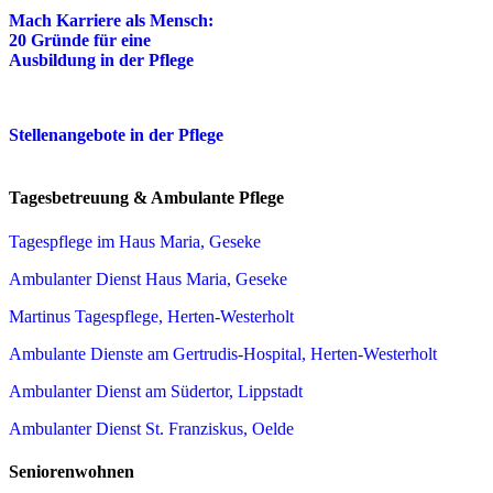
Mach Karriere als Mensch:
20 Gründe für eine
Ausbildung in der Pflege
Stellenangebote in der Pflege
Tagesbetreuung & Ambulante Pflege
Tagespflege im Haus Maria, Geseke
Ambulanter Dienst Haus Maria, Geseke
Martinus Tagespflege, Herten-Westerholt
Ambulante Dienste am Gertrudis-Hospital, Herten-Westerholt
Ambulanter Dienst am Südertor, Lippstadt
Ambulanter Dienst St. Franziskus, Oelde
Seniorenwohnen