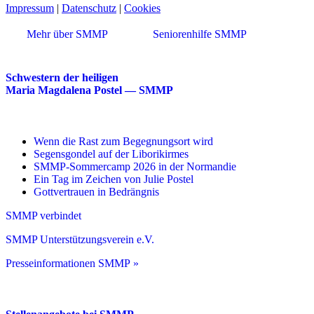
Impressum
|
Datenschutz
|
Cookies
Mehr über SMMP
Seniorenhilfe SMMP
Schwestern der heiligen
Maria Magdalena Postel — SMMP
Wenn die Rast zum Begegnungsort wird
Segensgondel auf der Liborikirmes
SMMP-Sommercamp 2026 in der Normandie
Ein Tag im Zeichen von Julie Postel
Gottvertrauen in Bedrängnis
SMMP verbindet
SMMP Unterstützungsverein e.V.
Presseinformationen SMMP »