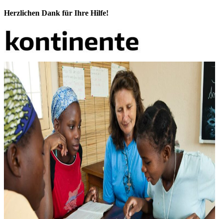
Herzlichen Dank für Ihre Hilfe!