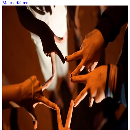
Mehr erfahren