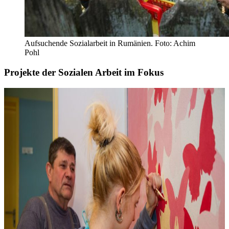
Aufsuchende Sozialarbeit in Rumänien. Foto: Achim
Pohl
Projekte der Sozialen Arbeit im Fokus