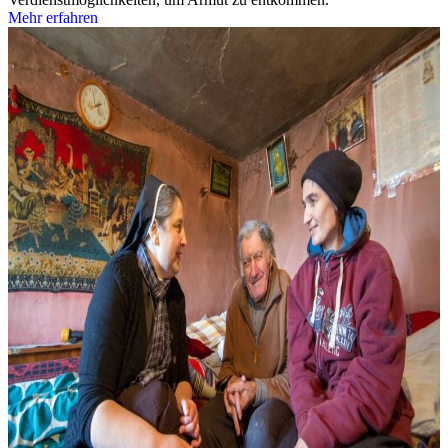
Mehr erfahren