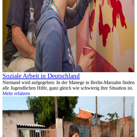
Soziale Arbeit in Deutschland
Niemand wird aufgegeben: In der Manege in Berlin-Marzahn finden
alle Jugendlichen Hilfe, ganz gleich wie schwierig ihre Situation ist.
Mehr erfahren