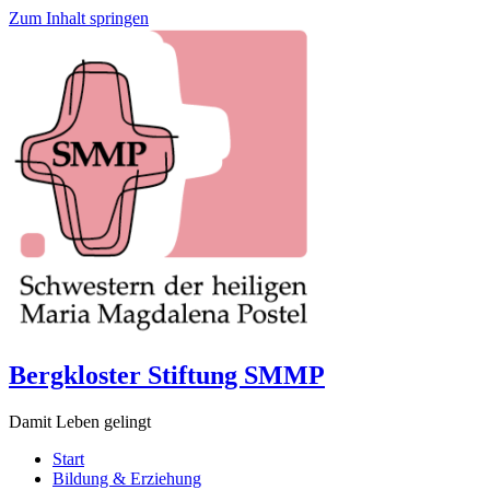
Zum Inhalt springen
Bergkloster Stiftung SMMP
Damit Leben gelingt
Start
Bildung & Erziehung