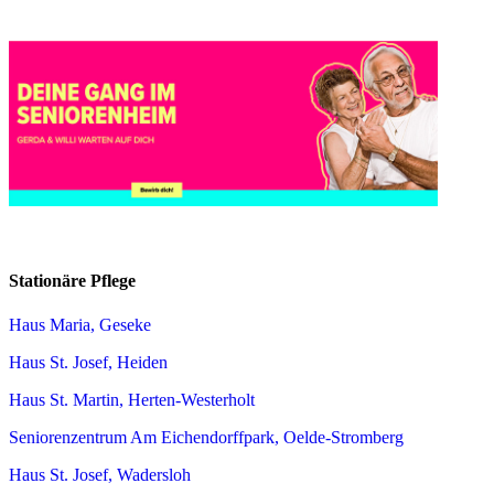
Stationäre Pflege
Haus Maria, Geseke
Haus St. Josef, Heiden
Haus St. Martin, Herten-Westerholt
Seniorenzentrum Am Eichendorffpark, Oelde-Stromberg
Haus St. Josef, Wadersloh