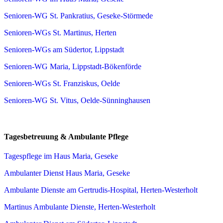
Senioren-WG St. Pankratius, Geseke-Störmede
Senioren-WGs St. Martinus, Herten
Senioren-WGs am Südertor, Lippstadt
Senioren-WG Maria, Lippstadt-Bökenförde
Senioren-WGs St. Franziskus, Oelde
Senioren-WG St. Vitus, Oelde-Sünninghausen
Tagesbetreuung & Ambulante Pflege
Tagespflege im Haus Maria, Geseke
Ambulanter Dienst Haus Maria, Geseke
Ambulante Dienste am Gertrudis-Hospital, Herten-Westerholt
Martinus Ambulante Dienste, Herten-Westerholt