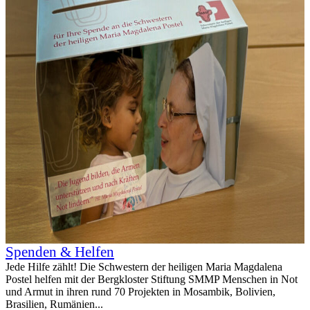
Spenden & Helfen
Jede Hilfe zählt! Die Schwestern der heiligen Maria Magdalena
Postel helfen mit der Bergkloster Stiftung SMMP Menschen in Not
und Armut in ihren rund 70 Projekten in Mosambik, Bolivien,
Brasilien, Rumänien...