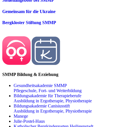
Stellenangebote bei SMMP
Gemeinsam für die Ukraine
Bergkloster Stiftung SMMP
SMMP Bildung & Erziehung
Gesundheitsakademie SMMP
Pflegeschule, Fort- und Weiterbildung
Bildungsakademie für Therapieberufe
Ausbildung in Ergotherapie, Physiotherapie
Bildungsakademie Canisiusstift
Ausbildung in Ergotherapie, Physiotherapie
Manege
Julie-Postel-Haus
Katholischer Bergkindergarten Heiligenstadt