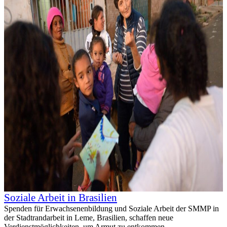
Soziale Arbeit in Brasilien
Spenden für Erwachsenenbildung und Soziale Arbeit der SMMP in
der Stadtrandarbeit in Leme, Brasilien, schaffen neue
Verdienstmöglichkeiten, um Armut zu entkommen.