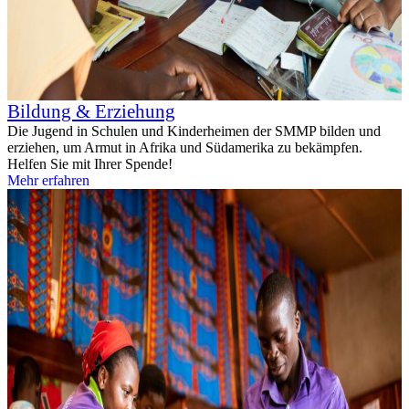
Bildung & Erziehung
Die Jugend in Schulen und Kinderheimen der SMMP bilden und
erziehen, um Armut in Afrika und Südamerika zu bekämpfen.
Helfen Sie mit Ihrer Spende!
Mehr erfahren