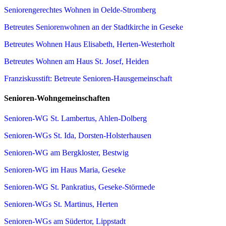
Seniorengerechtes Wohnen in Oelde-Stromberg
Betreutes Seniorenwohnen an der Stadtkirche in Geseke
Betreutes Wohnen Haus Elisabeth, Herten-Westerholt
Betreutes Wohnen am Haus St. Josef, Heiden
Franziskusstift: Betreute Senioren-Hausgemeinschaft
Senioren-Wohngemeinschaften
Senioren-WG St. Lambertus, Ahlen-Dolberg
Senioren-WGs St. Ida, Dorsten-Holsterhausen
Senioren-WG am Bergkloster, Bestwig
Senioren-WG im Haus Maria, Geseke
Senioren-WG St. Pankratius, Geseke-Störmede
Senioren-WGs St. Martinus, Herten
Senioren-WGs am Südertor, Lippstadt