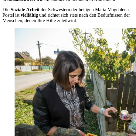
Die
Soziale
Arbeit
der Schwestern der heiligen Maria Magdalena
Postel ist
vielfältig
und richtet sich stets nach den Bedürfnissen der
Menschen, denen Ihre Hilfe zuteilwird.