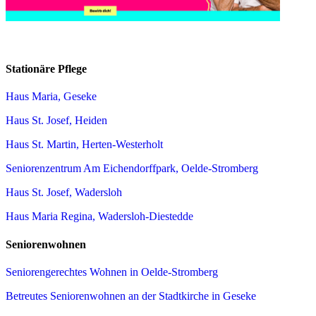
Stationäre Pflege
Haus Maria, Geseke
Haus St. Josef, Heiden
Haus St. Martin, Herten-Westerholt
Seniorenzentrum Am Eichendorffpark, Oelde-Stromberg
Haus St. Josef, Wadersloh
Haus Maria Regina, Wadersloh-Diestedde
Seniorenwohnen
Seniorengerechtes Wohnen in Oelde-Stromberg
Betreutes Seniorenwohnen an der Stadtkirche in Geseke