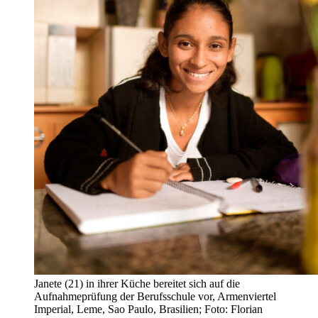
Janete (21) in ihrer Küche bereitet sich auf die
Aufnahmeprüfung der Berufsschule vor, Armenviertel
Imperial, Leme, Sao Paulo, Brasilien; Foto: Florian