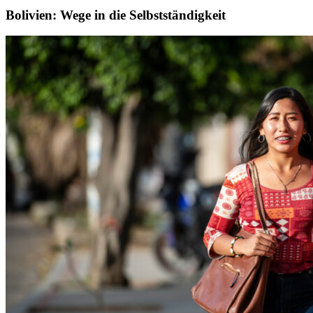
Bolivien: Wege in die Selbstständigkeit