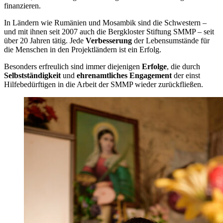
finanzieren.
In Ländern wie Rumänien und Mosambik sind die Schwestern –
und mit ihnen seit 2007 auch die Bergkloster Stiftung SMMP – seit
über 20 Jahren tätig. Jede
Verbesserung
der Lebensumstände für
die Menschen in den Projektländern ist ein Erfolg.
Besonders erfreulich sind immer diejenigen
Erfolge
, die durch
Selbstständigkeit
und
ehrenamtliches Engagement
der einst
Hilfebedürftigen in die Arbeit der SMMP wieder zurückfließen.