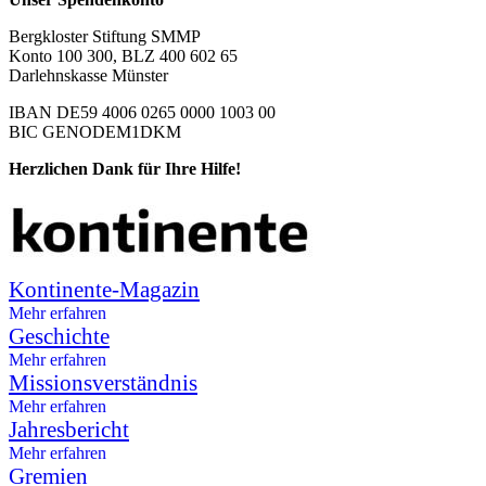
Bergkloster Stiftung SMMP
Konto 100 300, BLZ 400 602 65
Darlehnskasse Münster
IBAN DE59 4006 0265 0000 1003 00
BIC GENODEM1DKM
Herzlichen Dank für Ihre Hilfe!
Kontinente-Magazin
Mehr erfahren
Geschichte
Mehr erfahren
Missionsverständnis
Mehr erfahren
Jahresbericht
Mehr erfahren
Gremien