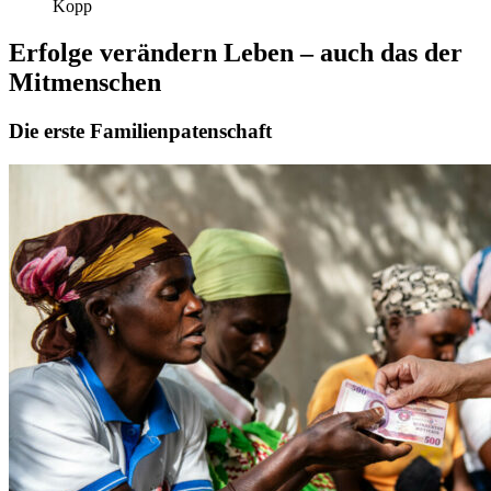
Kopp
Erfolge verändern Leben – auch das der
Mitmenschen
Die erste Familienpatenschaft