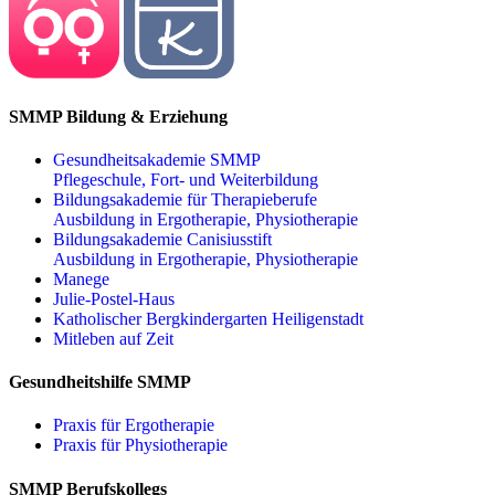
SMMP Bildung & Erziehung
Gesundheitsakademie SMMP
Pflegeschule, Fort- und Weiterbildung
Bildungsakademie für Therapieberufe
Ausbildung in Ergotherapie, Physiotherapie
Bildungsakademie Canisiusstift
Ausbildung in Ergotherapie, Physiotherapie
Manege
Julie-Postel-Haus
Katholischer Bergkindergarten Heiligenstadt
Mitleben auf Zeit
Gesundheitshilfe SMMP
Praxis für Ergo­therapie
Praxis für Physio­therapie
SMMP Berufskollegs