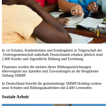
In 14 Schulen, Kinderheimen und Kindergärten in Trägerschaft der
Ordensgemeinschaft außerhalb Deutschlands erhalten jährlich rund
2.800 Kinder und Jugendliche Bildung und Erziehung.
Finanziert werden die meisten dieser Bildungseinrichtungen
überwiegend aus Spenden und Zuwendungen an die Bergkloster
Stiftung SMMP.
In Deutschland betreibt die gemeinnützige SMMP Holding weitere
neun Schulen und Bildungsakademien mit 4.400 Lernenden.
Soziale Arbeit