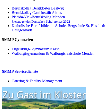
Berufskolleg Bergkloster Bestwig
Berufskolleg Canisiusstift Ahaus
Placida-Viel-Berufskolleg Menden
Preisträger des Deutschen Schulpreises 2022
Katholische Berufsbildende Schule, Bergschule St. Elisabeth
Heiligenstadt
SMMP Gymnasien
Engelsburg-Gymnasium Kassel
Walburgisgymnasium & Walburgisrealschule Menden
SMMP Servicedienste
Catering & Facility Management