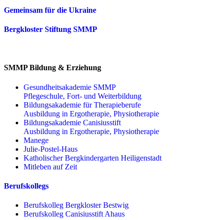
Gemeinsam für die Ukraine
Bergkloster Stiftung SMMP
SMMP Bildung & Erziehung
Gesundheitsakademie SMMP
Pflegeschule, Fort- und Weiterbildung
Bildungsakademie für Therapieberufe
Ausbildung in Ergotherapie, Physiotherapie
Bildungsakademie Canisiusstift
Ausbildung in Ergotherapie, Physiotherapie
Manege
Julie-Postel-Haus
Katholischer Bergkindergarten Heiligenstadt
Mitleben auf Zeit
Berufskollegs
Berufskolleg Bergkloster Bestwig
Berufskolleg Canisiusstift Ahaus