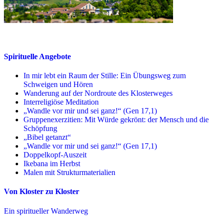
Spirituelle Angebote
In mir lebt ein Raum der Stille: Ein Übungsweg zum
Schweigen und Hören
Wanderung auf der Nordroute des Klosterweges
Interreligiöse Meditation
„Wandle vor mir und sei ganz!“ (Gen 17,1)
Gruppenexerzitien: Mit Würde gekrönt: der Mensch und die
Schöpfung
„Bibel getanzt“
„Wandle vor mir und sei ganz!“ (Gen 17,1)
Doppelkopf-Auszeit
Ikebana im Herbst
Malen mit Strukturmaterialien
Von Kloster zu Kloster
Ein spiritueller Wanderweg