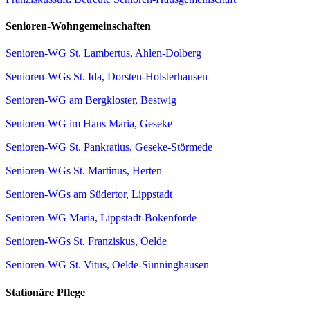
Senioren-Wohngemeinschaften
Senioren-WG St. Lambertus, Ahlen-Dolberg
Senioren-WGs St. Ida, Dorsten-Holsterhausen
Senioren-WG am Bergkloster, Bestwig
Senioren-WG im Haus Maria, Geseke
Senioren-WG St. Pankratius, Geseke-Störmede
Senioren-WGs St. Martinus, Herten
Senioren-WGs am Südertor, Lippstadt
Senioren-WG Maria, Lippstadt-Bökenförde
Senioren-WGs St. Franziskus, Oelde
Senioren-WG St. Vitus, Oelde-Sünninghausen
Stationäre Pflege