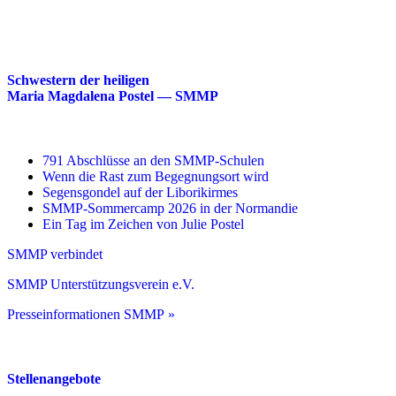
Schwestern der heiligen
Maria Magdalena Postel — SMMP
791 Abschlüsse an den SMMP-Schulen
Wenn die Rast zum Begegnungsort wird
Segensgondel auf der Liborikirmes
SMMP-Sommercamp 2026 in der Normandie
Ein Tag im Zeichen von Julie Postel
SMMP verbindet
SMMP Unterstützungsverein e.V.
Presseinformationen SMMP »
Stellenangebote