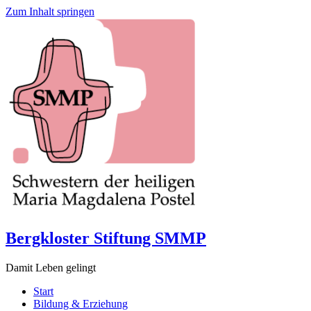
Zum Inhalt springen
Bergkloster Stiftung SMMP
Damit Leben gelingt
Start
Bildung & Erziehung