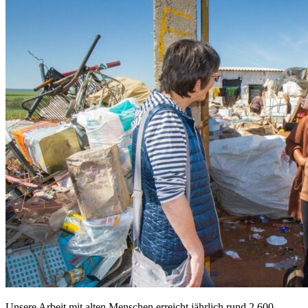
Unsere Arbeit mit alten Menschen erreicht jährlich rund 2.600