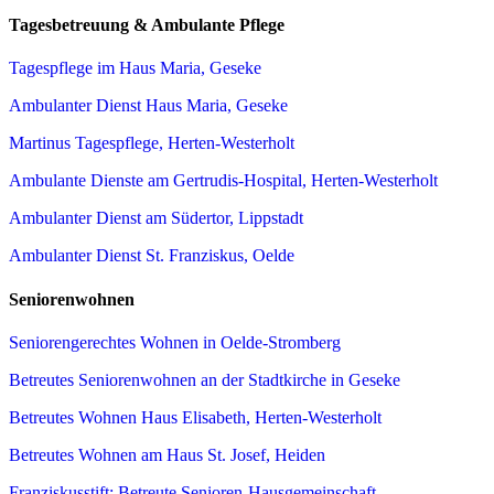
Tagesbetreuung & Ambulante Pflege
Tagespflege im Haus Maria, Geseke
Ambulanter Dienst Haus Maria, Geseke
Martinus Tagespflege, Herten-Westerholt
Ambulante Dienste am Gertrudis-Hospital, Herten-Westerholt
Ambulanter Dienst am Südertor, Lippstadt
Ambulanter Dienst St. Franziskus, Oelde
Seniorenwohnen
Seniorengerechtes Wohnen in Oelde-Stromberg
Betreutes Seniorenwohnen an der Stadtkirche in Geseke
Betreutes Wohnen Haus Elisabeth, Herten-Westerholt
Betreutes Wohnen am Haus St. Josef, Heiden
Franziskusstift: Betreute Senioren-Hausgemeinschaft