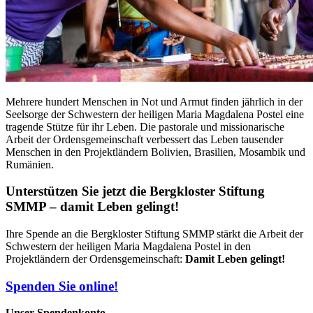
Mehrere hundert Menschen in Not und Armut finden jährlich in der
Seelsorge der Schwestern der heiligen Maria Magdalena Postel eine
tragende Stütze für ihr Leben. Die pastorale und missionarische
Arbeit der Ordensgemeinschaft verbessert das Leben tausender
Menschen in den Projektländern Bolivien, Brasilien, Mosambik und
Rumänien.
Unterstützen Sie jetzt die Bergkloster Stiftung
SMMP – damit Leben gelingt!
Ihre Spende an die Bergkloster Stiftung SMMP stärkt die Arbeit der
Schwestern der heiligen Maria Magdalena Postel in den
Projektländern der Ordensgemeinschaft:
Damit Leben gelingt!
Spenden Sie online!
Unser Spendenkonto