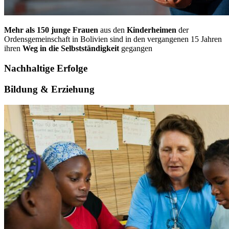
Mehr als 150 junge Frauen
aus den
Kinderheimen
der
Ordensgemeinschaft in Bolivien sind in den vergangenen 15 Jahren
ihren
Weg in die Selbstständigkeit
gegangen
Nachhaltige Erfolge
Bildung & Erziehung