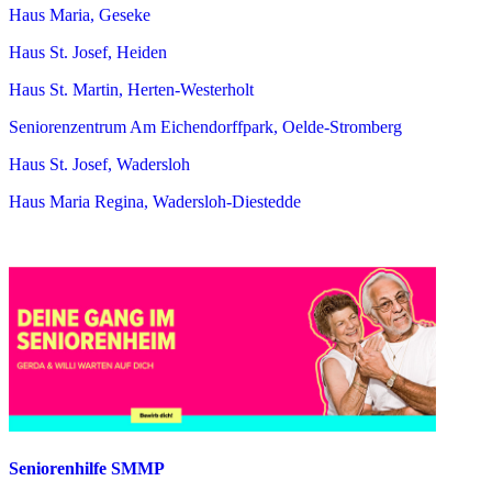
Haus Maria, Geseke
Haus St. Josef, Heiden
Haus St. Martin, Herten-Westerholt
Seniorenzentrum Am Eichendorffpark, Oelde-Stromberg
Haus St. Josef, Wadersloh
Haus Maria Regina, Wadersloh-Diestedde
Seniorenhilfe SMMP