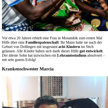
Vor etwa 20 Jahren erhielt eine Frau in Mosambik zum ersten Mal
Hilfe über eine
Familienpatenschaft
: Ihr Mann hatte sie nach der
Geburt von Drillingen mit insgesamt
acht Kindern
im Stich
gelassen. Alle Kinder haben sich dank dieser Hilfe
gut entwickelt
.
Der älteste Sohn hat inzwischen ein
Lehramtsstudium
absolviert –
mit sehr gutem Erfolg!
Krankenschwester Marcia