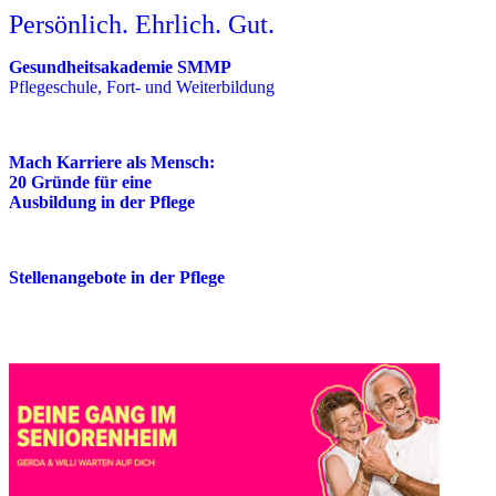
Persönlich. Ehrlich. Gut.
Gesundheitsakademie SMMP
Pflegeschule, Fort- und Weiterbildung
Mach Karriere als Mensch:
20 Gründe für eine
Ausbildung in der Pflege
Stellenangebote in der Pflege