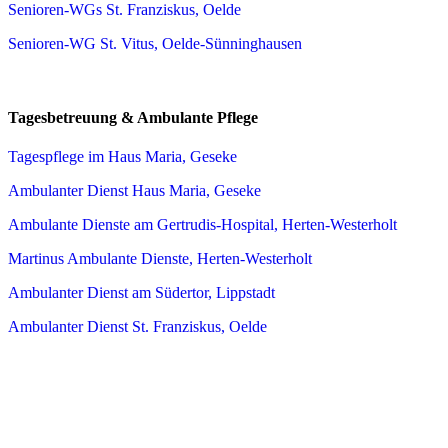
Senioren-WGs St. Franziskus, Oelde
Senioren-WG St. Vitus, Oelde-Sünninghausen
Tagesbetreuung & Ambulante Pflege
Tagespflege im Haus Maria, Geseke
Ambulanter Dienst Haus Maria, Geseke
Ambulante Dienste am Gertrudis-Hospital, Herten-Westerholt
Martinus Ambulante Dienste, Herten-Westerholt
Ambulanter Dienst am Südertor, Lippstadt
Ambulanter Dienst St. Franziskus, Oelde