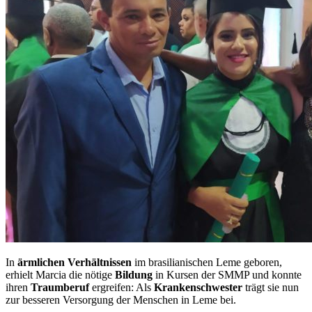
In
ärmlichen Verhältnissen
im brasilianischen Leme geboren,
erhielt Marcia die nötige
Bildung
in Kursen der SMMP und konnte
ihren
Traumberuf
ergreifen: Als
Krankenschwester
trägt sie nun
zur besseren Versorgung der Menschen in Leme bei.