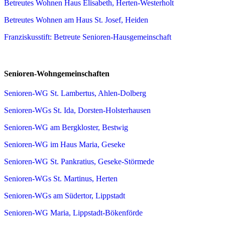
Betreutes Wohnen Haus Elisabeth, Herten-Westerholt
Betreutes Wohnen am Haus St. Josef, Heiden
Franziskusstift: Betreute Senioren-Hausgemeinschaft
Senioren-Wohngemeinschaften
Senioren-WG St. Lambertus, Ahlen-Dolberg
Senioren-WGs St. Ida, Dorsten-Holsterhausen
Senioren-WG am Bergkloster, Bestwig
Senioren-WG im Haus Maria, Geseke
Senioren-WG St. Pankratius, Geseke-Störmede
Senioren-WGs St. Martinus, Herten
Senioren-WGs am Südertor, Lippstadt
Senioren-WG Maria, Lippstadt-Bökenförde