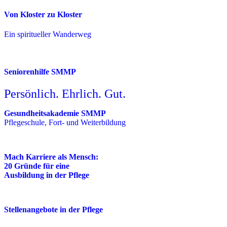
Von Kloster zu Kloster
Ein spiritueller Wanderweg
Seniorenhilfe SMMP
Persönlich. Ehrlich. Gut.
Gesundheitsakademie SMMP
Pflegeschule, Fort- und Weiterbildung
Mach Karriere als Mensch:
20 Gründe für eine
Ausbildung in der Pflege
Stellenangebote in der Pflege