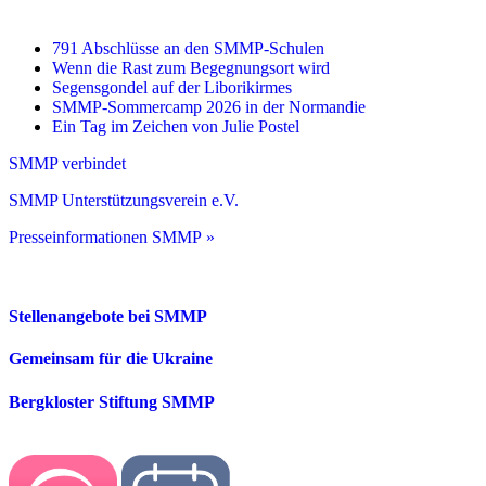
791 Abschlüsse an den SMMP-Schulen
Wenn die Rast zum Begegnungsort wird
Segensgondel auf der Liborikirmes
SMMP-Sommercamp 2026 in der Normandie
Ein Tag im Zeichen von Julie Postel
SMMP verbindet
SMMP Unterstützungsverein e.V.
Presseinformationen SMMP »
Stellenangebote bei SMMP
Gemeinsam für die Ukraine
Bergkloster Stiftung SMMP