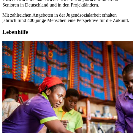
Senioren in Deutschland und in den Projektländern.
Mit zahlreichen Angeboten in der Jugendsozialarbeit erhalten
jährlich rund 400 junge Menschen eine Perspektive für die Zukunft.
Lebenhilfe