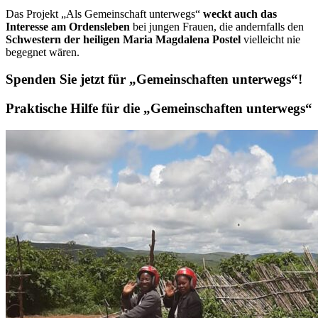
Das Projekt „Als Gemeinschaft unterwegs“
weckt auch das
Interesse am Ordensleben
bei jungen Frauen, die andernfalls den
Schwestern der heiligen Maria Magdalena Postel
vielleicht nie
begegnet wären.
Spenden Sie jetzt für „Gemeinschaften unterwegs“!
Praktische Hilfe für die „Gemeinschaften unterwegs“