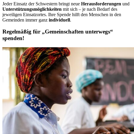
Jeder Einsatz der Schwestern bringt neue
Herausforderungen
und
Unterstützungsmöglichkeiten
mit sich – je nach Bedarf des
jeweiligen Einsatzortes. Ihre Spende hilft den Menschen in den
Gemeinden immer ganz
individuell
.
Regelmäßig für „Gemeinschaften unterwegs“
spenden!