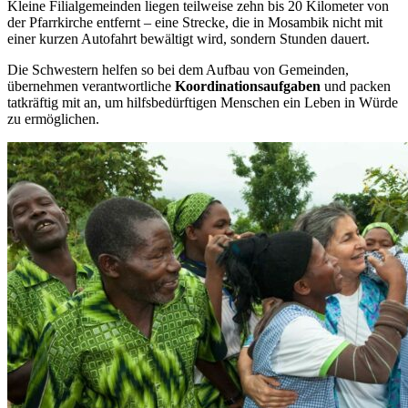
Kleine Filialgemeinden liegen teilweise zehn bis 20 Kilometer von
der Pfarrkirche entfernt – eine Strecke, die in Mosambik nicht mit
einer kurzen Autofahrt bewältigt wird, sondern Stunden dauert.
Die Schwestern helfen so bei dem Aufbau von Gemeinden,
übernehmen verantwortliche
Koordinationsaufgaben
und packen
tatkräftig mit an, um hilfsbedürftigen Menschen ein Leben in Würde
zu ermöglichen.