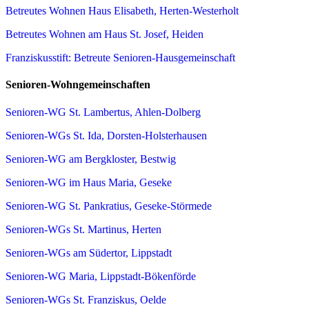
Betreutes Wohnen Haus Elisabeth, Herten-Westerholt
Betreutes Wohnen am Haus St. Josef, Heiden
Franziskusstift: Betreute Senioren-Hausgemeinschaft
Senioren-Wohngemeinschaften
Senioren-WG St. Lambertus, Ahlen-Dolberg
Senioren-WGs St. Ida, Dorsten-Holsterhausen
Senioren-WG am Bergkloster, Bestwig
Senioren-WG im Haus Maria, Geseke
Senioren-WG St. Pankratius, Geseke-Störmede
Senioren-WGs St. Martinus, Herten
Senioren-WGs am Südertor, Lippstadt
Senioren-WG Maria, Lippstadt-Bökenförde
Senioren-WGs St. Franziskus, Oelde