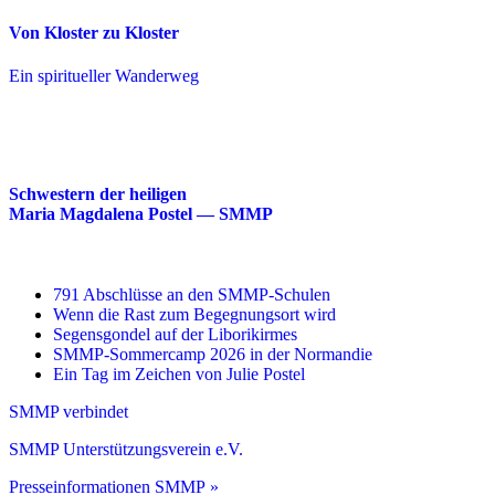
Von Kloster zu Kloster
Ein spiritueller Wanderweg
Schwestern der heiligen
Maria Magdalena Postel — SMMP
791 Abschlüsse an den SMMP-Schulen
Wenn die Rast zum Begegnungsort wird
Segensgondel auf der Liborikirmes
SMMP-Sommercamp 2026 in der Normandie
Ein Tag im Zeichen von Julie Postel
SMMP verbindet
SMMP Unterstützungsverein e.V.
Presseinformationen SMMP »