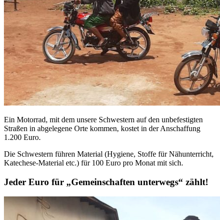
Ein Motorrad, mit dem unsere Schwestern auf den unbefestigten
Straßen in abgelegene Orte kommen, kostet in der Anschaffung
1.200 Euro.
Die Schwestern führen Material (Hygiene, Stoffe für Nähunterricht,
Katechese-Material etc.) für 100 Euro pro Monat mit sich.
Jeder Euro für „Gemeinschaften unterwegs“ zählt!