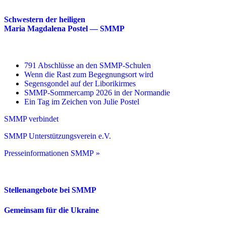
Schwestern der heiligen
Maria Magdalena Postel — SMMP
791 Abschlüsse an den SMMP-Schulen
Wenn die Rast zum Begegnungsort wird
Segensgondel auf der Liborikirmes
SMMP-Sommercamp 2026 in der Normandie
Ein Tag im Zeichen von Julie Postel
SMMP verbindet
SMMP Unterstützungsverein e.V.
Presseinformationen SMMP »
Stellenangebote bei SMMP
Gemeinsam für die Ukraine