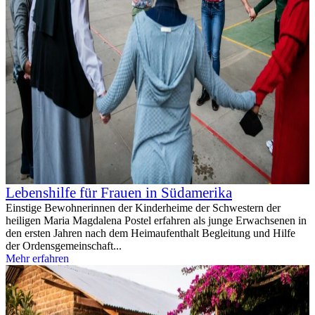
Lebenshilfe für Frauen in Südamerika
Einstige Bewohnerinnen der Kinderheime der Schwestern der
heiligen Maria Magdalena Postel erfahren als junge Erwachsenen in
den ersten Jahren nach dem Heimaufenthalt Begleitung und Hilfe
der Ordensgemeinschaft...
Mehr erfahren