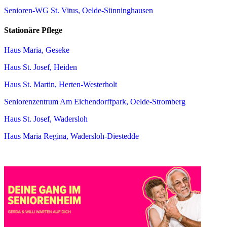
Senioren-WG St. Vitus, Oelde-Sünninghausen
Stationäre Pflege
Haus Maria, Geseke
Haus St. Josef, Heiden
Haus St. Martin, Herten-Westerholt
Seniorenzentrum Am Eichendorffpark, Oelde-Stromberg
Haus St. Josef, Wadersloh
Haus Maria Regina, Wadersloh-Diestedde