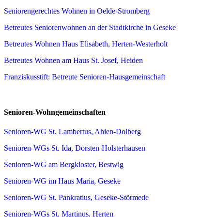
Seniorengerechtes Wohnen in Oelde-Stromberg
Betreutes Seniorenwohnen an der Stadtkirche in Geseke
Betreutes Wohnen Haus Elisabeth, Herten-Westerholt
Betreutes Wohnen am Haus St. Josef, Heiden
Franziskusstift: Betreute Senioren-Hausgemeinschaft
Senioren-Wohngemeinschaften
Senioren-WG St. Lambertus, Ahlen-Dolberg
Senioren-WGs St. Ida, Dorsten-Holsterhausen
Senioren-WG am Bergkloster, Bestwig
Senioren-WG im Haus Maria, Geseke
Senioren-WG St. Pankratius, Geseke-Störmede
Senioren-WGs St. Martinus, Herten