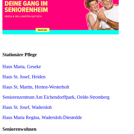
Stationäre Pflege
Haus Maria, Geseke
Haus St. Josef, Heiden
Haus St. Martin, Herten-Westerholt
Seniorenzentrum Am Eichendorffpark, Oelde-Stromberg
Haus St. Josef, Wadersloh
Haus Maria Regina, Wadersloh-Diestedde
Seniorenwohnen