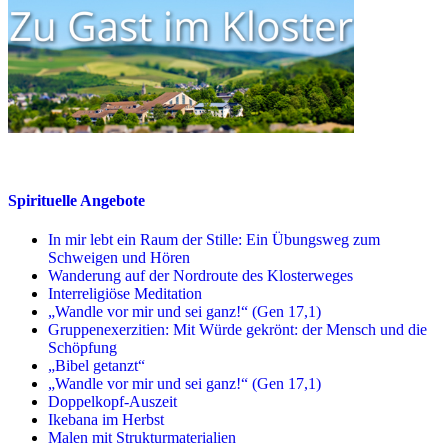
Spirituelle Angebote
In mir lebt ein Raum der Stille: Ein Übungsweg zum
Schweigen und Hören
Wanderung auf der Nordroute des Klosterweges
Interreligiöse Meditation
„Wandle vor mir und sei ganz!“ (Gen 17,1)
Gruppenexerzitien: Mit Würde gekrönt: der Mensch und die
Schöpfung
„Bibel getanzt“
„Wandle vor mir und sei ganz!“ (Gen 17,1)
Doppelkopf-Auszeit
Ikebana im Herbst
Malen mit Strukturmaterialien