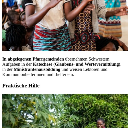
In abgelegenen Pfarrgemeinden
übernehmen Schwestern
Aufgaben in der
Katechese (Glaubens- und Wertevermittlung)
,
in der
Ministrantenausbildung
und weisen Lektoren und
Kommunionhelferinnen und -helfer ein.
Praktische Hilfe