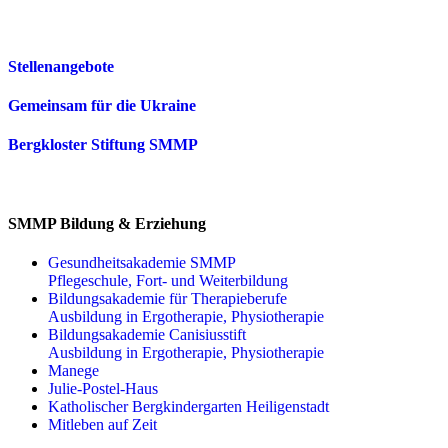
Stellenangebote
Gemeinsam für die Ukraine
Bergkloster Stiftung SMMP
SMMP Bildung & Erziehung
Gesundheitsakademie SMMP
Pflegeschule, Fort- und Weiterbildung
Bildungsakademie für Therapieberufe
Ausbildung in Ergotherapie, Physiotherapie
Bildungsakademie Canisiusstift
Ausbildung in Ergotherapie, Physiotherapie
Manege
Julie-Postel-Haus
Katholischer Bergkindergarten Heiligenstadt
Mitleben auf Zeit