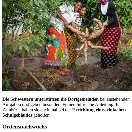
Die Schwestern unterstützen die Dorfgemeinden
bei anstehenden
Aufgaben und geben besonders Frauen hilfreiche Anleitung. In
Zambézia haben sie auch mal bei der
Errichtung eines einfachen
Schulgebäudes
geholfen.
Ordensnachwuchs