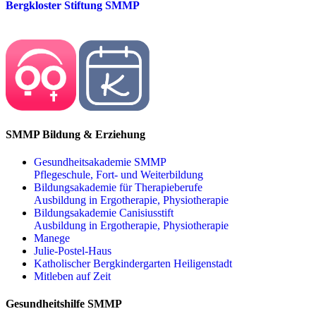
Bergkloster Stiftung SMMP
SMMP Bildung & Erziehung
Gesundheitsakademie SMMP
Pflegeschule, Fort- und Weiterbildung
Bildungsakademie für Therapieberufe
Ausbildung in Ergotherapie, Physiotherapie
Bildungsakademie Canisiusstift
Ausbildung in Ergotherapie, Physiotherapie
Manege
Julie-Postel-Haus
Katholischer Bergkindergarten Heiligenstadt
Mitleben auf Zeit
Gesundheitshilfe SMMP