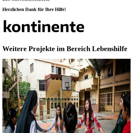
Herzlichen Dank für Ihre Hilfe!
Weitere Projekte im Bereich Lebenshilfe