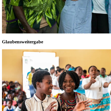
Glaubensweitergabe