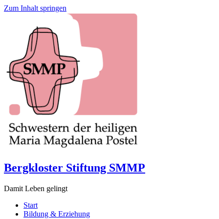
Zum Inhalt springen
Bergkloster Stiftung SMMP
Damit Leben gelingt
Start
Bildung & Erziehung