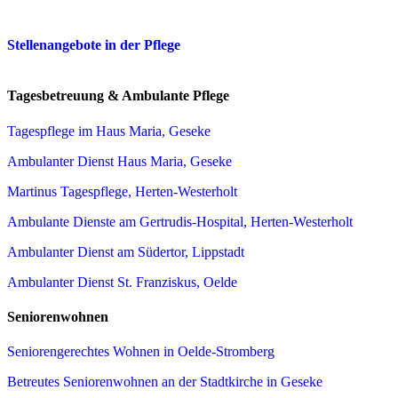
Stellenangebote in der Pflege
Tagesbetreuung & Ambulante Pflege
Tagespflege im Haus Maria, Geseke
Ambulanter Dienst Haus Maria, Geseke
Martinus Tagespflege, Herten-Westerholt
Ambulante Dienste am Gertrudis-Hospital, Herten-Westerholt
Ambulanter Dienst am Südertor, Lippstadt
Ambulanter Dienst St. Franziskus, Oelde
Seniorenwohnen
Seniorengerechtes Wohnen in Oelde-Stromberg
Betreutes Seniorenwohnen an der Stadtkirche in Geseke