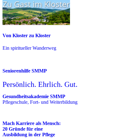
Von Kloster zu Kloster
Ein spiritueller Wanderweg
Seniorenhilfe SMMP
Persönlich. Ehrlich. Gut.
Gesundheitsakademie SMMP
Pflegeschule, Fort- und Weiterbildung
Mach Karriere als Mensch:
20 Gründe für eine
Ausbildung in der Pflege