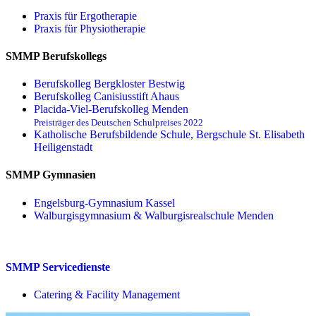
Praxis für Ergo­therapie
Praxis für Physio­therapie
SMMP Berufskollegs
Berufskolleg Bergkloster Bestwig
Berufskolleg Canisiusstift Ahaus
Placida-Viel-Berufskolleg Menden
Preisträger des Deutschen Schulpreises 2022
Katholische Berufsbildende Schule, Bergschule St. Elisabeth
Heiligenstadt
SMMP Gymnasien
Engelsburg-Gymnasium Kassel
Walburgisgymnasium & Walburgisrealschule Menden
SMMP Servicedienste
Catering & Facility Management