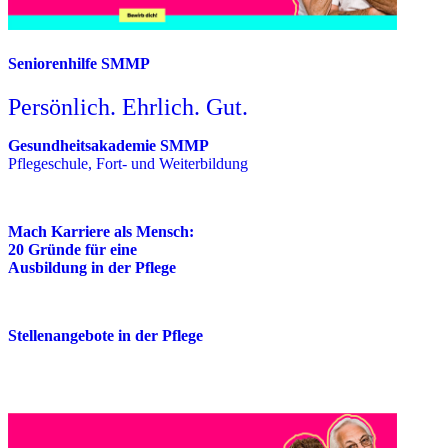
Seniorenhilfe SMMP
Persönlich. Ehrlich. Gut.
Gesundheitsakademie SMMP
Pflegeschule, Fort- und Weiterbildung
Mach Karriere als Mensch:
20 Gründe für eine
Ausbildung in der Pflege
Stellenangebote in der Pflege