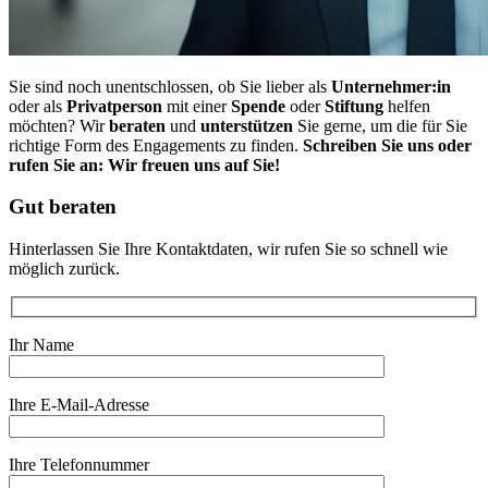
Sie sind noch unentschlossen, ob Sie lieber als
Unternehmer:in
oder als
Privatperson
mit einer
Spende
oder
Stiftung
helfen
möchten? Wir
beraten
und
unterstützen
Sie gerne, um die für Sie
richtige Form des Engagements zu finden.
Schreiben Sie uns oder
rufen Sie an: Wir freuen uns auf Sie!
Gut beraten
Hinterlassen Sie Ihre Kontaktdaten, wir rufen Sie so schnell wie
möglich zurück.
Ihr Name
Ihre E-Mail-Adresse
Ihre Telefonnummer