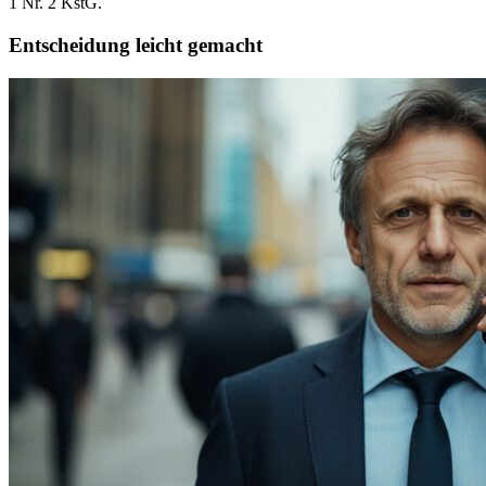
1 Nr. 2 KstG.
Entscheidung leicht gemacht