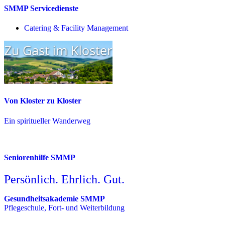
SMMP Servicedienste
Catering & Facility Management
Von Kloster zu Kloster
Ein spiritueller Wanderweg
Seniorenhilfe SMMP
Persönlich. Ehrlich. Gut.
Gesundheitsakademie SMMP
Pflegeschule, Fort- und Weiterbildung