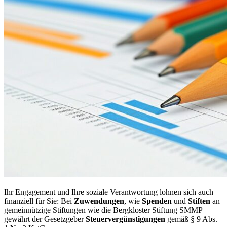
Ihr Engagement und Ihre soziale Verantwortung lohnen sich auch
finanziell für Sie: Bei
Zuwendungen
, wie
Spenden
und
Stiften
an
gemeinnützige Stiftungen wie die Bergkloster Stiftung SMMP
gewährt der Gesetzgeber
Steuervergünstigungen
gemäß § 9 Abs.