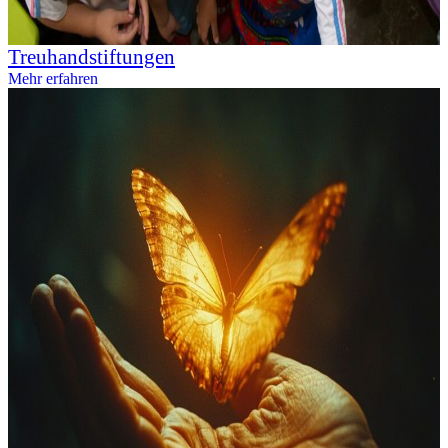
Treuhandstiftungen
Mehr erfahren