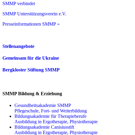
SMMP verbindet
SMMP Unterstützungsverein e.V.
Presseinformationen SMMP »
Stellenangebote
Gemeinsam für die Ukraine
Bergkloster Stiftung SMMP
SMMP Bildung & Erziehung
Gesundheitsakademie SMMP
Pflegeschule, Fort- und Weiterbildung
Bildungsakademie für Therapieberufe
Ausbildung in Ergotherapie, Physiotherapie
Bildungsakademie Canisiusstift
Ausbildung in Ergotherapie, Physiotherapie