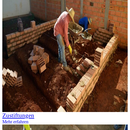
Zustiftungen
Mehr erfahren