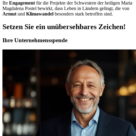
Ihr
Engagement
für die Projekte der Schwestern der heiligen Maria
Magdalena Postel bewirkt, dass Leben in Ländern gelingt, die von
Armut
und
Klimawandel
besonders stark betroffen sind.
Setzen Sie ein unübersehbares Zeichen!
Ihre Unternehmensspende