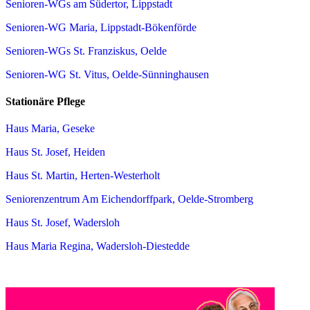
Senioren-WGs am Südertor, Lippstadt
Senioren-WG Maria, Lippstadt-Bökenförde
Senioren-WGs St. Franziskus, Oelde
Senioren-WG St. Vitus, Oelde-Sünninghausen
Stationäre Pflege
Haus Maria, Geseke
Haus St. Josef, Heiden
Haus St. Martin, Herten-Westerholt
Seniorenzentrum Am Eichendorffpark, Oelde-Stromberg
Haus St. Josef, Wadersloh
Haus Maria Regina, Wadersloh-Diestedde