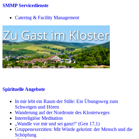
SMMP Servicedienste
Catering & Facility Management
Spirituelle Angebote
In mir lebt ein Raum der Stille: Ein Übungsweg zum
Schweigen und Hören
Wanderung auf der Nordroute des Klosterweges
Interreligiöse Meditation
„Wandle vor mir und sei ganz!“ (Gen 17,1)
Gruppenexerzitien: Mit Würde gekrönt: der Mensch und die
Schöpfung