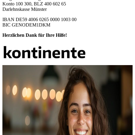
Konto 100 300, BLZ 400 602 65
Darlehnskasse Münster
IBAN DE59 4006 0265 0000 1003 00
BIC GENODEM1DKM
Herzlichen Dank für Ihre Hilfe!