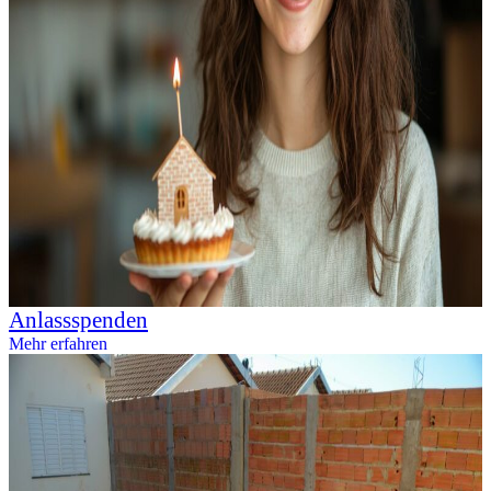
Anlassspenden
Mehr erfahren