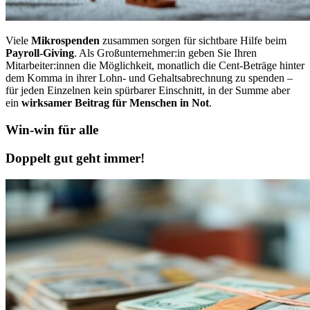
Viele
Mikrospenden
zusammen sorgen für sichtbare Hilfe beim
Payroll-Giving
. Als Großunternehmer:in geben Sie Ihren
Mitarbeiter:innen die Möglichkeit, monatlich die Cent-Beträge hinter
dem Komma in ihrer Lohn- und Gehaltsabrechnung zu spenden –
für jeden Einzelnen kein spürbarer Einschnitt, in der Summe aber
ein
wirksamer Beitrag für Menschen in Not
.
Win-win für alle
Doppelt gut geht immer!