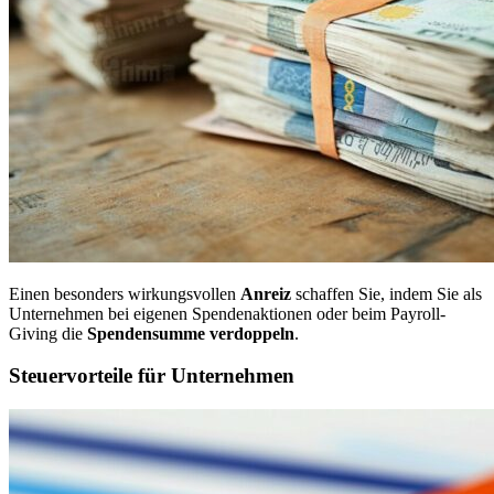
Einen besonders wirkungsvollen
Anreiz
schaffen Sie, indem Sie als
Unternehmen bei eigenen Spendenaktionen oder beim Payroll-
Giving die
Spendensumme
verdoppeln
.
Steuervorteile für Unternehmen