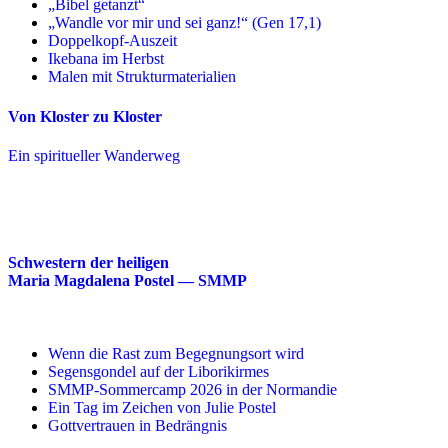
„Bibel getanzt“
„Wandle vor mir und sei ganz!“ (Gen 17,1)
Doppelkopf-Auszeit
Ikebana im Herbst
Malen mit Strukturmaterialien
Von Kloster zu Kloster
Ein spiritueller Wanderweg
Schwestern der heiligen
Maria Magdalena Postel — SMMP
Wenn die Rast zum Begegnungsort wird
Segensgondel auf der Liborikirmes
SMMP-Sommercamp 2026 in der Normandie
Ein Tag im Zeichen von Julie Postel
Gottvertrauen in Bedrängnis