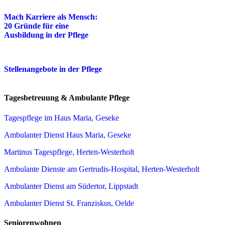
Mach Karriere als Mensch:
20 Gründe für eine
Ausbildung in der Pflege
Stellenangebote in der Pflege
Tagesbetreuung & Ambulante Pflege
Tagespflege im Haus Maria, Geseke
Ambulanter Dienst Haus Maria, Geseke
Martinus Tagespflege, Herten-Westerholt
Ambulante Dienste am Gertrudis-Hospital, Herten-Westerholt
Ambulanter Dienst am Südertor, Lippstadt
Ambulanter Dienst St. Franziskus, Oelde
Seniorenwohnen