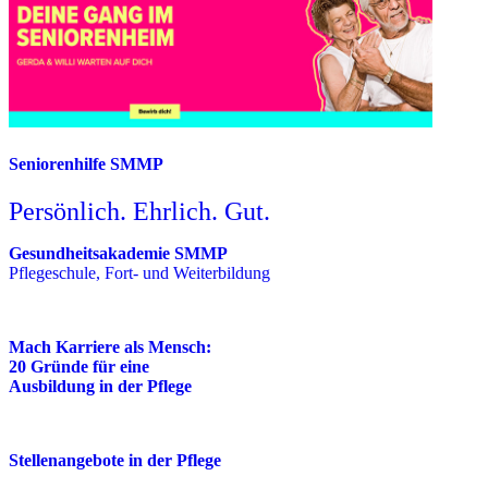
Seniorenhilfe SMMP
Persönlich. Ehrlich. Gut.
Gesundheitsakademie SMMP
Pflegeschule, Fort- und Weiterbildung
Mach Karriere als Mensch:
20 Gründe für eine
Ausbildung in der Pflege
Stellenangebote in der Pflege