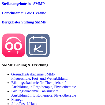
Stellenangebote bei SMMP
Gemeinsam für die Ukraine
Bergkloster Stiftung SMMP
SMMP Bildung & Erziehung
Gesundheitsakademie SMMP
Pflegeschule, Fort- und Weiterbildung
Bildungsakademie für Therapieberufe
Ausbildung in Ergotherapie, Physiotherapie
Bildungsakademie Canisiusstift
Ausbildung in Ergotherapie, Physiotherapie
Manege
Julie-Postel-Haus