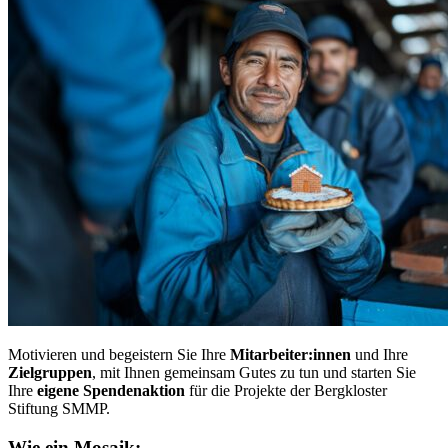
Motivieren und begeistern Sie Ihre
Mitarbeiter:innen
und Ihre
Zielgruppen
, mit Ihnen gemeinsam Gutes zu tun und starten Sie
Ihre
eigene Spendenaktion
für die Projekte der Bergkloster
Stiftung SMMP.
Wie ein Mosaik: