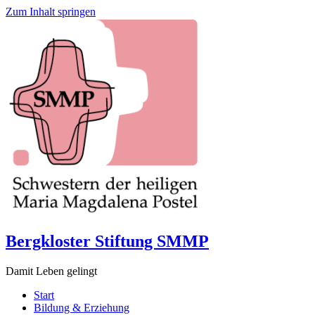
Zum Inhalt springen
Bergkloster Stiftung SMMP
Damit Leben gelingt
Start
Bildung & Erziehung