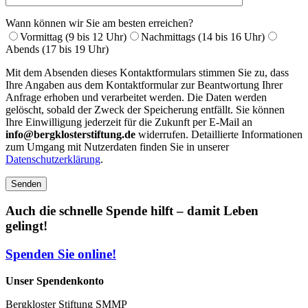
Wann können wir Sie am besten erreichen?
Vormittag (9 bis 12 Uhr)
Nachmittags (14 bis 16 Uhr)
Abends (17 bis 19 Uhr)
Mit dem Absenden dieses Kontaktformulars stimmen Sie zu, dass
Ihre Angaben aus dem Kontaktformular zur Beantwortung Ihrer
Anfrage erhoben und verarbeitet werden. Die Daten werden
gelöscht, sobald der Zweck der Speicherung entfällt. Sie können
Ihre Einwilligung jederzeit für die Zukunft per E-Mail an
info@bergklosterstiftung.de
widerrufen. Detaillierte Informationen
zum Umgang mit Nutzerdaten finden Sie in unserer
Datenschutzerklärung
.
Auch die schnelle Spende hilft – damit Leben
gelingt!
Spenden Sie online!
Unser Spendenkonto
Bergkloster Stiftung SMMP