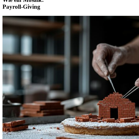
Payroll-Giving