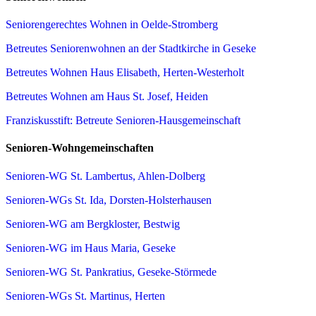
Seniorengerechtes Wohnen in Oelde-Stromberg
Betreutes Seniorenwohnen an der Stadtkirche in Geseke
Betreutes Wohnen Haus Elisabeth, Herten-Westerholt
Betreutes Wohnen am Haus St. Josef, Heiden
Franziskusstift: Betreute Senioren-Hausgemeinschaft
Senioren-Wohngemeinschaften
Senioren-WG St. Lambertus, Ahlen-Dolberg
Senioren-WGs St. Ida, Dorsten-Holsterhausen
Senioren-WG am Bergkloster, Bestwig
Senioren-WG im Haus Maria, Geseke
Senioren-WG St. Pankratius, Geseke-Störmede
Senioren-WGs St. Martinus, Herten